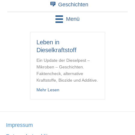
Geschichten
Menü
Leben in
Dieselkraftstoff
Ein Update der Dieselpest –
Mikroben – Geschichten.
Faktencheck, alternative
Kraftstoffe, Biozide und Additive.
about Leben in Dieselkraftstoff
Mehr Lesen
Impressum