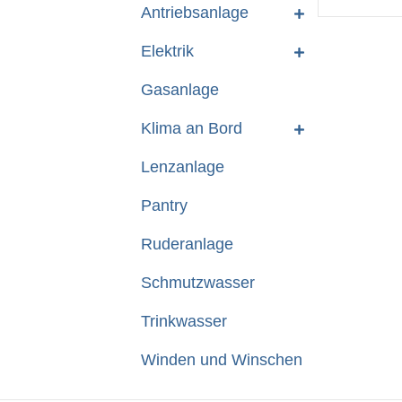
Antriebsanlage
Elektrik
Gasanlage
Klima an Bord
Lenzanlage
Pantry
Ruderanlage
Schmutzwasser
Trinkwasser
Winden und Winschen