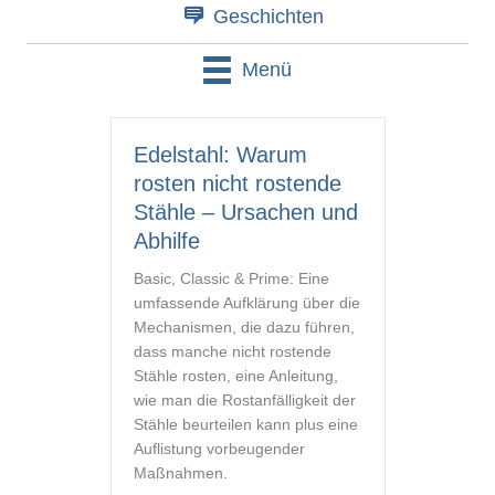
Geschichten
Menü
Edelstahl: Warum
rosten nicht rostende
Stähle – Ursachen und
Abhilfe
Basic, Classic & Prime: Eine
umfassende Aufklärung über die
Mechanismen, die dazu führen,
dass manche nicht rostende
Stähle rosten, eine Anleitung,
wie man die Rostanfälligkeit der
Stähle beurteilen kann plus eine
Auflistung vorbeugender
Maßnahmen.