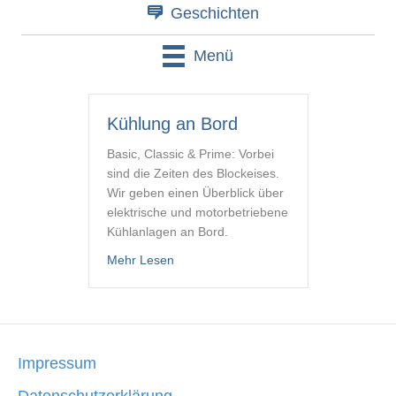
Geschichten
Menü
Kühlung an Bord
Basic, Classic & Prime: Vorbei
sind die Zeiten des Blockeises.
Wir geben einen Überblick über
elektrische und motorbetriebene
Kühlanlagen an Bord.
about Kühlung an Bord
Mehr Lesen
Impressum