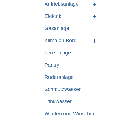
Antriebsanlage
Elektrik
Gasanlage
Klima an Bord
Lenzanlage
Pantry
Ruderanlage
Schmutzwasser
Trinkwasser
Winden und Winschen