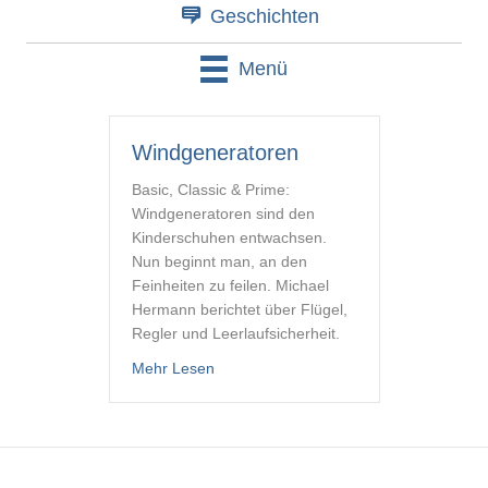
Geschichten
Menü
Windgeneratoren
Basic, Classic & Prime:
Windgeneratoren sind den
Kinderschuhen entwachsen.
Nun beginnt man, an den
Feinheiten zu feilen. Michael
Hermann berichtet über Flügel,
Regler und Leerlaufsicherheit.
about Windgeneratoren
Mehr Lesen