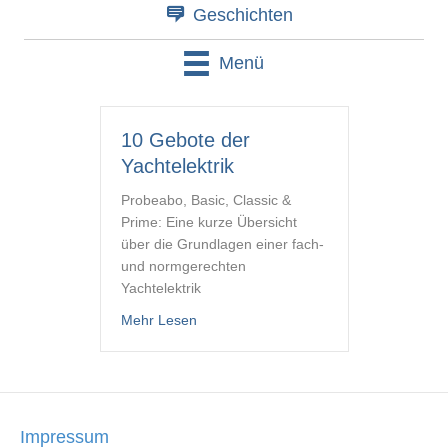
Geschichten
Menü
10 Gebote der
Yachtelektrik
Probeabo, Basic, Classic &
Prime: Eine kurze Übersicht
über die Grundlagen einer fach-
und normgerechten
Yachtelektrik
about 10 Gebote der Yachtelektrik
Mehr Lesen
Impressum