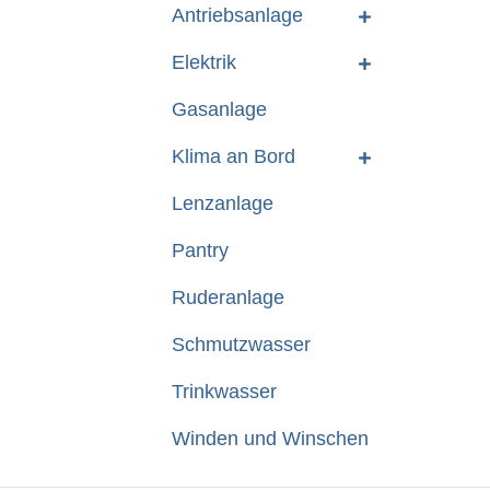
Antriebsanlage
Elektrik
Gasanlage
Klima an Bord
Lenzanlage
Pantry
Ruderanlage
Schmutzwasser
Trinkwasser
Winden und Winschen