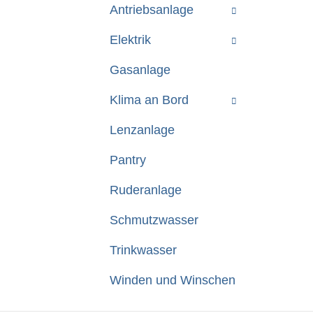
Antriebsanlage
Elektrik
Gasanlage
Klima an Bord
Lenzanlage
Pantry
Ruderanlage
Schmutzwasser
Trinkwasser
Winden und Winschen