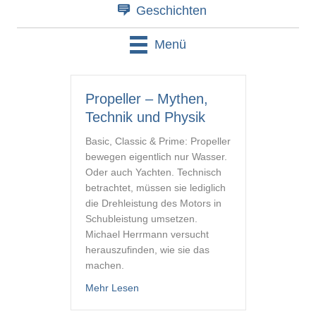
Geschichten
Menü
Propeller – Mythen,
Technik und Physik
Basic, Classic & Prime: Propeller
bewegen eigentlich nur Wasser.
Oder auch Yachten. Technisch
betrachtet, müssen sie lediglich
die Drehleistung des Motors in
Schubleistung umsetzen.
Michael Herrmann versucht
herauszufinden, wie sie das
machen.
about Propeller – Mythen, Technik und 
Mehr Lesen