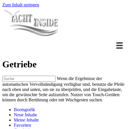
Zum Inhalt springen
Getriebe
Wenn die Ergebnisse der
automatischen Vervollständigung verfügbar sind, benutze die Pfeile
nach oben und unten, um sie zu überprüfen, und die Eingabetaste,
um die gewünschte Seite aufzurufen. Nutzer von Touch-Geräten
können durch Berührung oder mit Wischgesten suchen.
Bootsgrafik
Neue Inhalte
Meine Inhalte
Favoriten