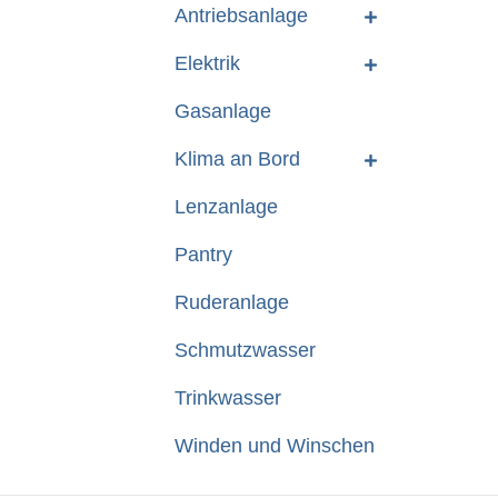
Antriebsanlage
Elektrik
Gasanlage
Klima an Bord
Lenzanlage
Pantry
Ruderanlage
Schmutzwasser
Trinkwasser
Winden und Winschen