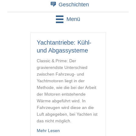
Geschichten
Menü
Yachtantriebe: Kühl-
und Abgassysteme
Classic & Prime: Der
gravierendste Unterschied
zwischen Fahrzeug- und
Yachtmotoren liegt in der
Methode, wie die bei der Arbeit
der Motoren entstehende
Wärme abgeführt wird. In
Fahrzeugen wird diese an die
Luft abgegeben, bei Yachten ist
das nicht möglich.
about Yachtantriebe: Kühl- und Abgass
Mehr Lesen