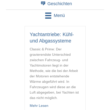
Geschichten
Menü
Yachtantriebe: Kühl-
und Abgassysteme
Classic & Prime: Der
gravierendste Unterschied
zwischen Fahrzeug- und
Yachtmotoren liegt in der
Methode, wie die bei der Arbeit
der Motoren entstehende
Wärme abgeführt wird. In
Fahrzeugen wird diese an die
Luft abgegeben, bei Yachten ist
das nicht möglich.
about Yachtantriebe: Kühl- und Abgass
Mehr Lesen