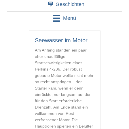
Geschichten
Menü
Seewasser im Motor
Am Anfang standen ein paar
eher unauffällige
Startschwierigkeiten eines
Perkins 4-236. Der robust
gebaute Motor wollte nicht mehr
so recht anspringen – der
Starter kam, wenn er denn
einrückte, nur langsam auf die
für den Start erforderliche
Drehzahl. Am Ende stand ein
vollkommen von Rost
zerfressener Motor. Die
Hauptrollen spielten ein Belüfter