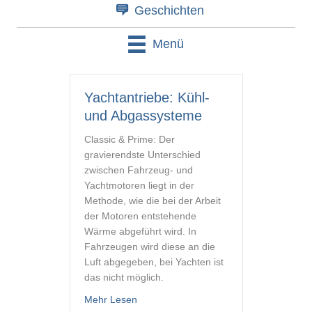
Geschichten
Menü
Yachtantriebe: Kühl-
und Abgassysteme
Classic & Prime: Der
gravierendste Unterschied
zwischen Fahrzeug- und
Yachtmotoren liegt in der
Methode, wie die bei der Arbeit
der Motoren entstehende
Wärme abgeführt wird. In
Fahrzeugen wird diese an die
Luft abgegeben, bei Yachten ist
das nicht möglich.
about Yachtantriebe: Kühl- und Abgass
Mehr Lesen