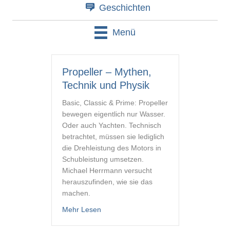
Geschichten
Menü
Propeller – Mythen,
Technik und Physik
Basic, Classic & Prime: Propeller
bewegen eigentlich nur Wasser.
Oder auch Yachten. Technisch
betrachtet, müssen sie lediglich
die Drehleistung des Motors in
Schubleistung umsetzen.
Michael Herrmann versucht
herauszufinden, wie sie das
machen.
about Propeller – Mythen, Technik und 
Mehr Lesen