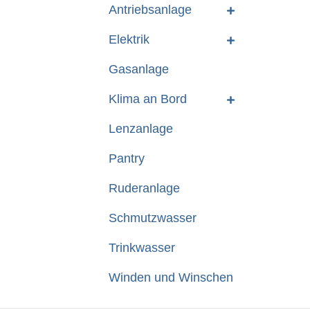
Antriebsanlage
Elektrik
Gasanlage
Klima an Bord
Lenzanlage
Pantry
Ruderanlage
Schmutzwasser
Trinkwasser
Winden und Winschen