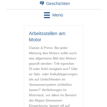
Geschichten
Menü
Arbeitsstellen am
Motor
Classic & Prime: Bei jeder
Wartung des Motors sollte auch
das allgemeine Bild des Motors
geprüft werden: Tritt irgendwo
Öl oder Kühl üssigkeit aus? Gibt
es Salz- oder Kalkablagerungen,
die auf Undichtheiten im
Seewassersystem schließen
lassen? Verfärbungen im
Motorlack, vor allem im Bereich
der Abgas-Seewasser-
Einspritzung, lassen oft auf