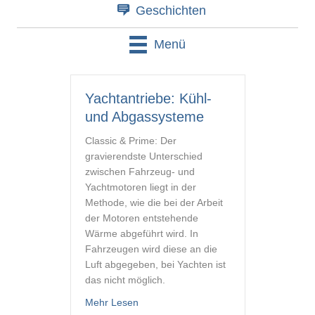
Geschichten
Menü
Yachtantriebe: Kühl-
und Abgassysteme
Classic & Prime: Der
gravierendste Unterschied
zwischen Fahrzeug- und
Yachtmotoren liegt in der
Methode, wie die bei der Arbeit
der Motoren entstehende
Wärme abgeführt wird. In
Fahrzeugen wird diese an die
Luft abgegeben, bei Yachten ist
das nicht möglich.
about Yachtantriebe: Kühl- und Abgass
Mehr Lesen