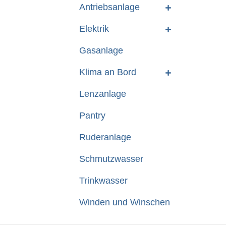
Antriebsanlage
Elektrik
Gasanlage
Klima an Bord
Lenzanlage
Pantry
Ruderanlage
Schmutzwasser
Trinkwasser
Winden und Winschen