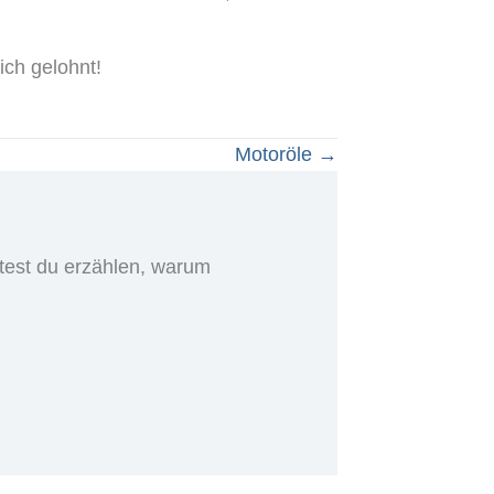
ich gelohnt!
Motoröle →
test du erzählen, warum